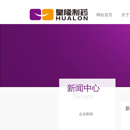
网站首页
关于
新
企业新闻