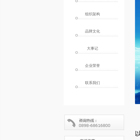
组织架构
品牌文化
大事记
企业荣誉
联系我们