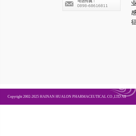
Copyright 2002-2025 HAINAN HUALON PHARMACEUTICAL CO.,LTD All
Right Recesved
联系我们
企业邮箱
OA办公
皇隆商学院