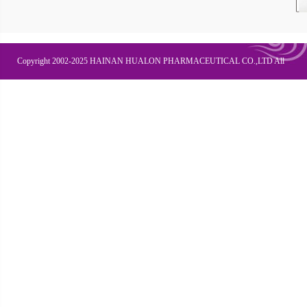
Copyright 2002-2025 HAINAN HUALON PHARMACEUTICAL CO.,LTD All
Right Recesved
联系我们
企业邮箱
OA办公
皇隆商学院