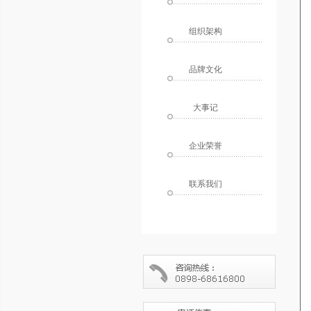
组织架构
品牌文化
大事记
企业荣誉
联系我们