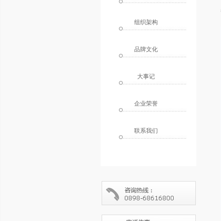
组织架构
品牌文化
大事记
企业荣誉
联系我们