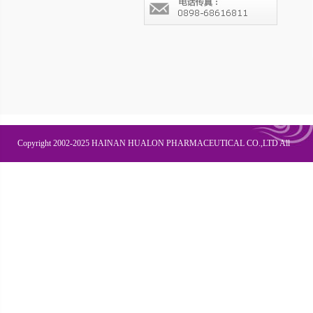
Copyright 2002-2025 HAINAN HUALON PHARMACEUTICAL CO.,LTD All
Right Recesved
联系我们
企业邮箱
OA办公
皇隆商学院