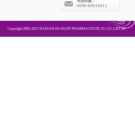
Copyright 2002-2025 HAINAN HUALON PHARMACEUTICAL CO.,LTD All
Right Recesved
联系我们
企业邮箱
OA办公
皇隆商学院