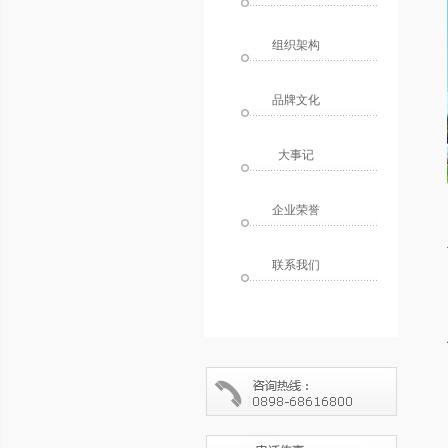
组织架构
品牌文化
大事记
企业荣誉
联系我们