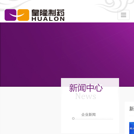
Togg
navig
新
企业新闻