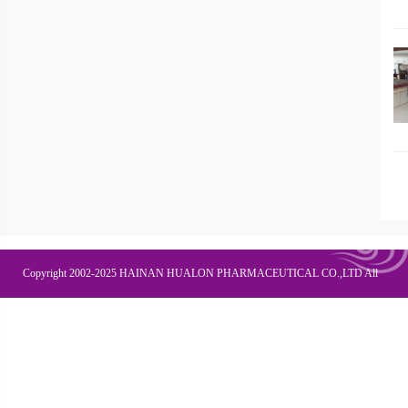
Copyright 2002-2025 HAINAN HUALON PHARMACEUTICAL CO.,LTD All
Right Recesved
联系我们
企业邮箱
OA办公
皇隆商学院