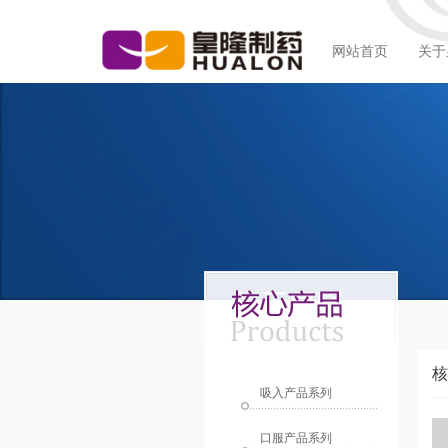
网站首页
关于
核
吸入产品系列
口服产品系列