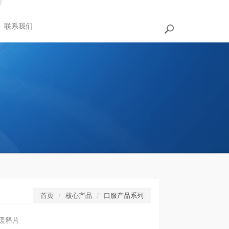
联系我们
首页
核心产品
口服产品系列
缓释片