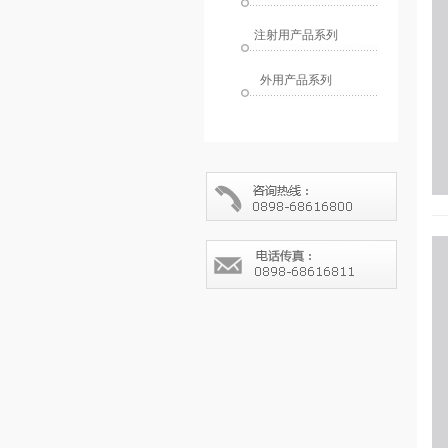
注射用产品系列
外用产品系列