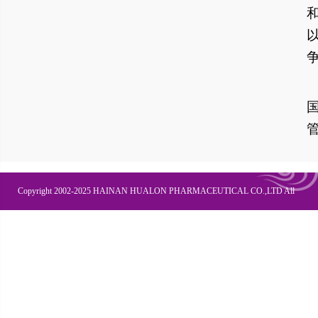
Copyright 2002-2025 HAINAN HUALON PHARMACEUTICAL CO.,LTD All
Right Recesved
联系我们
企业邮箱
OA办公
皇隆商学院