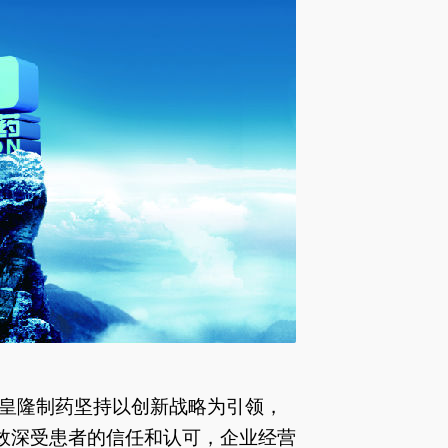
皇隆制药坚持以创新战略为引领，
效深受患者的信任和认可，企业经营