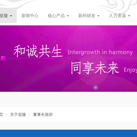
皇隆
新闻中心
核心产品
新药研发
人力资源
页
关于皇隆
董事长致辞