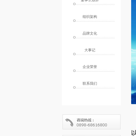
组织架构
品牌文化
大事记
企业荣誉
联系我们