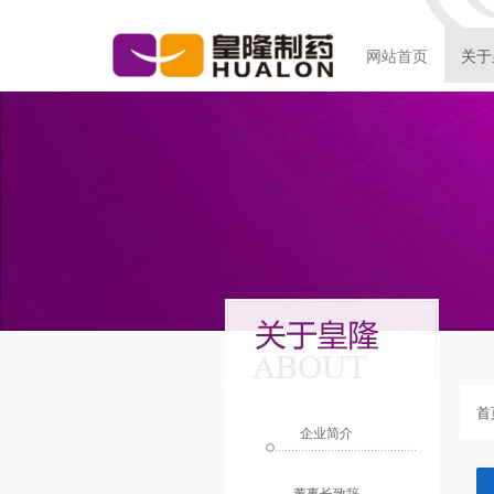
网站首页
关于
首
企业简介
董事长致辞