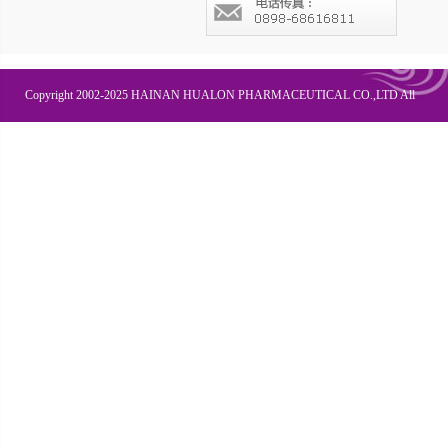
Copyright 2002-2025 HAINAN HUALON PHARMACEUTICAL CO.,LTD All
Right Recesved
联系我们
企业邮箱
OA办公
皇隆商学院