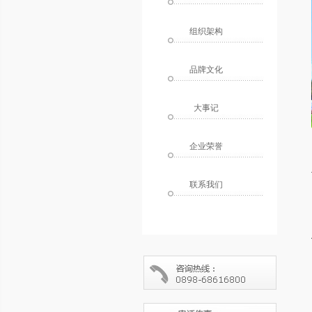
组织架构
品牌文化
大事记
企业荣誉
联系我们