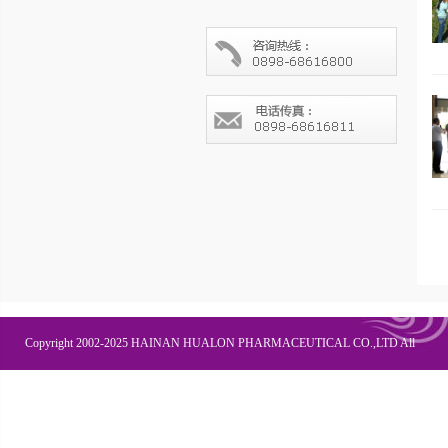
Copyright 2002-2025 HAINAN HUALON PHARMACEUTICAL CO.,LTD All
Right Recesved
联系我们
企业邮箱
OA办公
皇隆商学院