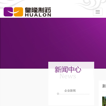
Togg
navig
新
企业新闻