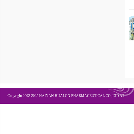
Copyright 2002-2025 HAINAN HUALON PHARMACEUTICAL CO.,LTD All
Right Recesved
联系我们
企业邮箱
OA办公
皇隆商学院