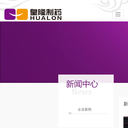
Togg
navig
新
企业新闻