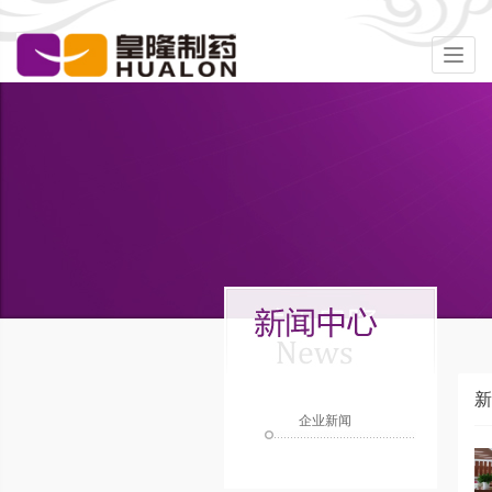
Togg
navig
新
企业新闻