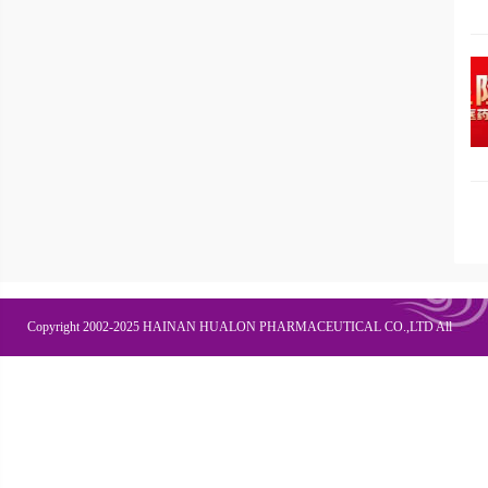
Copyright 2002-2025 HAINAN HUALON PHARMACEUTICAL CO.,LTD All
Right Recesved
联系我们
企业邮箱
OA办公
皇隆商学院