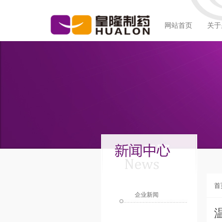
网站首页
关于
首
企业新闻