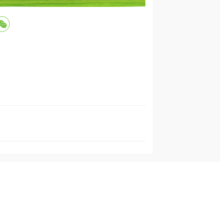
联系我们
企业邮箱
OA办公
皇隆商学院