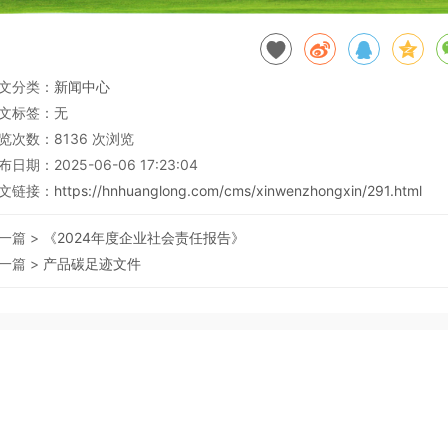
文分类：
新闻中心
文标签：无
览次数：
8136
次浏览
布日期：2025-06-06 17:23:04
文链接：
https://hnhuanglong.com/cms/xinwenzhongxin/291.html
一篇 >
《2024年度企业社会责任报告》
一篇 >
产品碳足迹文件
LTD All Right Recesved