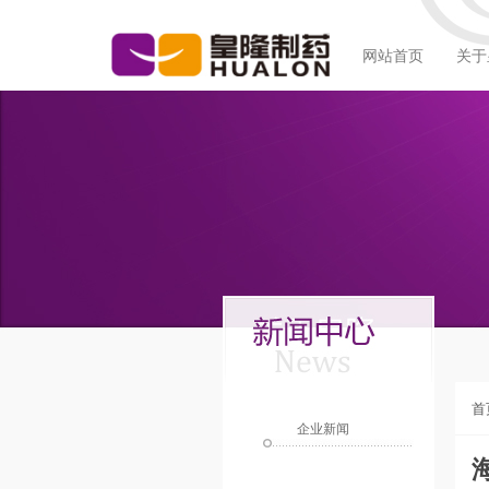
网站首页
关于
首
企业新闻