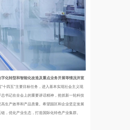
数字化转型和智能化改造及重点业务开展等情况并宣
“十四五”主要目标任务，进入基本实现社会主义现
平总书记在全会上的重要讲话精神，抢抓新一轮科技
提高生产效率和产品质量。希望园区和企业坚定发展
延链，优化产业生态，打造国际化特色产业集群。