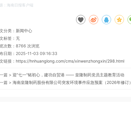
源：海南日报客户端
文分类：
新闻中心
文标签：无
览次数：
8766
次浏览
布日期：2025-11-03 09:16:33
文链接：
https://hnhuanglong.com/cms/xinwenzhongxin/298.html
一篇 >
迎“七一”铭初心，建功自贸港 —— 皇隆制药党员主题教育活动
一篇 >
海南皇隆制药股份有限公司突发环境事件应急预案（2026年修订