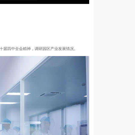
二十届四中全会精神，调研园区产业发展情况。